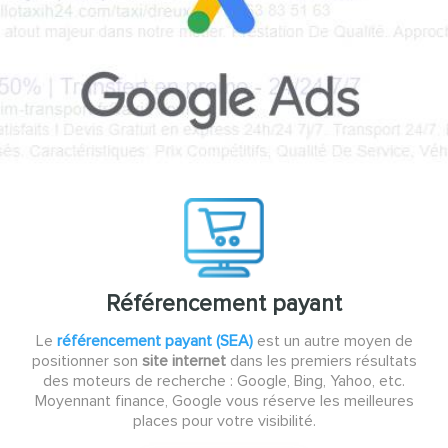
Référencement payant
Le
référencement payant (SEA)
est un autre moyen de
positionner son
site internet
dans les premiers résultats
des moteurs de recherche : Google, Bing, Yahoo, etc.
Moyennant finance, Google vous réserve les meilleures
places pour votre visibilité.