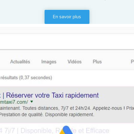
En savoir plus