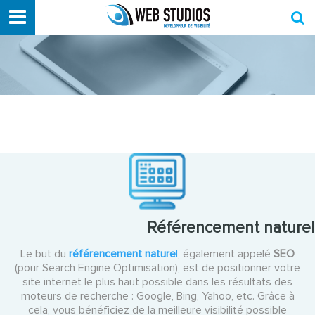
Référencement naturel
Le but du
référencement nature
l
, également appelé
SEO
(pour Search Engine Optimisation), est de positionner votre
site internet le plus haut possible dans les résultats des
moteurs de recherche : Google, Bing, Yahoo, etc. Grâce à
cela, vous bénéficiez de la meilleure visibilité possible