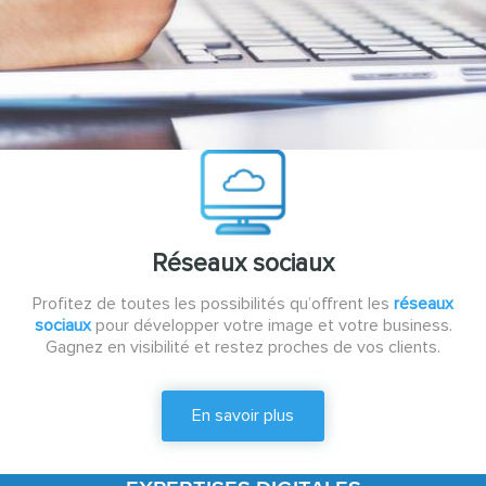
Réseaux sociaux
Profitez de toutes les possibilités qu’offrent les
réseaux
sociaux
pour développer votre image et votre business.
Gagnez en visibilité et restez proches de vos clients.
En savoir plus