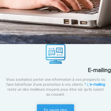
E-mailing
Vous souhaitez porter une information à vos prospects ou
faire bénéficier d’une promotion à vos clients ?
L
’e-mailing
reste un des meilleurs moyens pour être sûr qu’ils soient
au courant.
En savoir plus