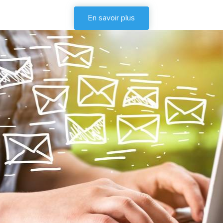
En savoir plus