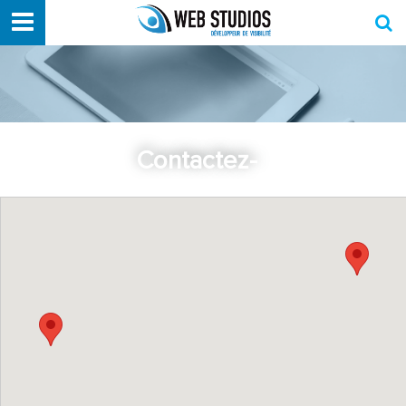
Contactez-no