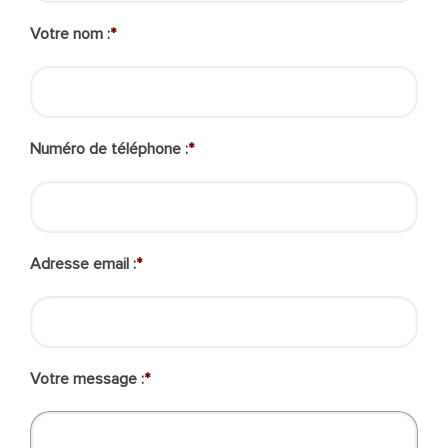
Votre nom :
*
Numéro de téléphone :
*
Adresse email :
*
Votre message :
*