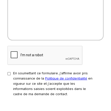
CAPTCHA
En soumettant ce formulaire, j'affirme avoir pris
connaissance de la
Politique de confidentialité
en
vigueur sur ce site et j'accepte que les
informations saisies soient exploitées dans le
cadre de ma demande de contact.