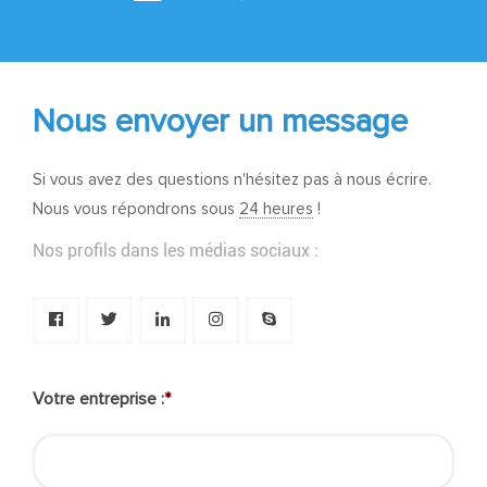
Nous envoyer un message
Si vous avez des questions n'hésitez pas à nous écrire.
Nous vous répondrons sous
24 heures
!
Nos profils dans les médias sociaux :
Votre entreprise :
*