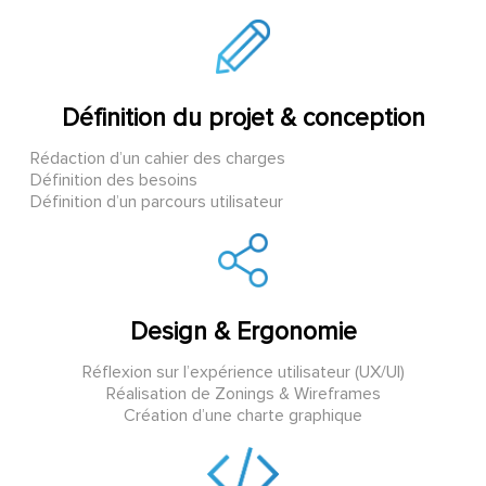
Définition du projet & conception
Rédaction d’un cahier des charges
Définition des besoins
Définition d’un parcours utilisateur
Design & Ergonomie
Réflexion sur l’expérience utilisateur (UX/UI)
Réalisation de Zonings & Wireframes
Création d’une charte graphique