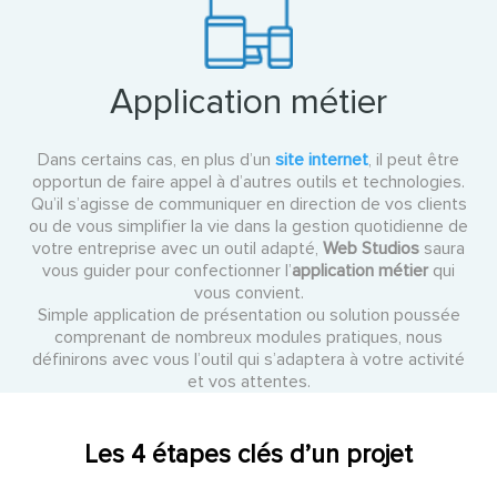
Application métier
Dans certains cas, en plus d’un
site internet
, il peut être
opportun de faire appel à d’autres outils et technologies.
Qu’il s’agisse de communiquer en direction de vos clients
ou de vous simplifier la vie dans la gestion quotidienne de
votre entreprise avec un outil adapté,
Web Studios
saura
vous guider pour confectionner l’
application métier
qui
vous convient.
Simple application de présentation ou solution poussée
comprenant de nombreux modules pratiques, nous
définirons avec vous l’outil qui s’adaptera à votre activité
et vos attentes.
Les 4 étapes clés d’un projet