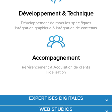
Développement & Technique
Développement de modules spécifiques
Intégration graphique & intégration de contenus
Accompagnement
Référencement & Acquisition de clients
Fidélisation
EXPERTISES DIGITALES
WEB STUDIOS
Développement Web