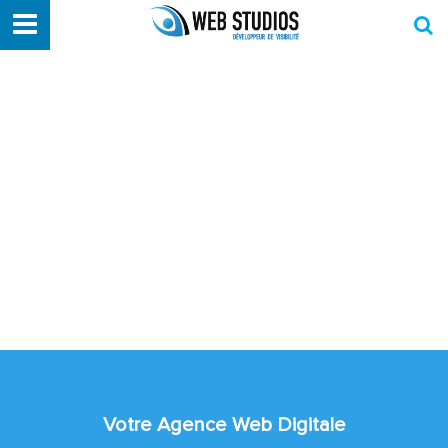
Votre Agence Web Digitale