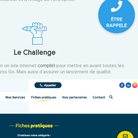
ÊTRE
RAPPELÉ
Le Challenge
r un site internet
complet
pour mettre en avant toutes les
ess Go. Mais aussi d’assurer un lancement de qualité.