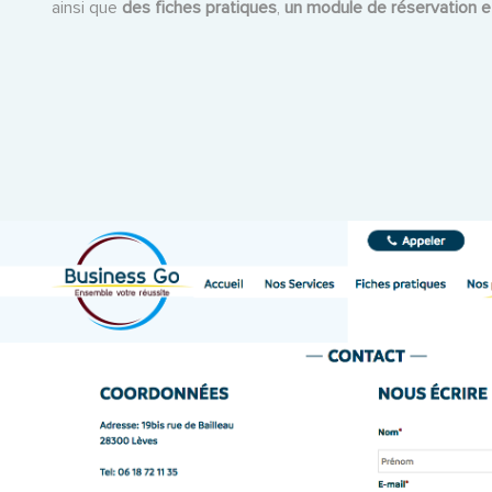
ainsi que
des fiches pratiques
,
un module de réservation 