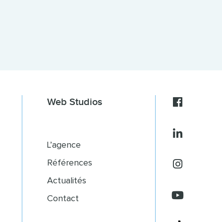
Web Studios
L’agence
Références
Actualités
Contact