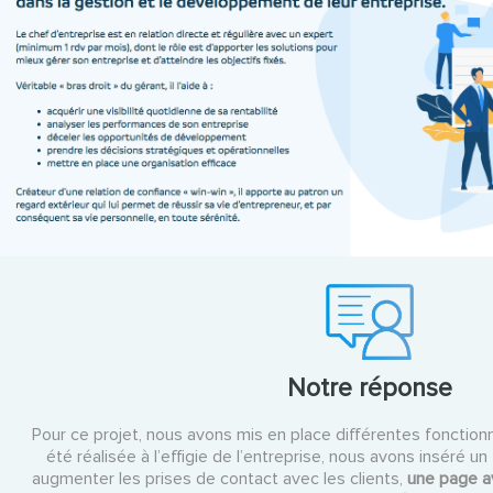
Notre réponse
Pour ce projet, nous avons mis en place différentes fonctionn
été réalisée à l’effigie de l’entreprise, nous avons inséré u
augmenter les prises de contact avec les clients,
une page a