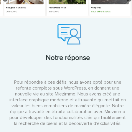
Notre réponse
Pour répondre à ces défis, nous avons opté pour une
refonte complète sous WordPress, en donnant une
nouvelle vie au site Miezimmo. Nous avons créé une
interface graphique moderne et attrayante qui mettait en
valeur les biens immobiliers de manière élégante. Notre
équipe a travaillé en étroite collaboration avec Miezimmo
pour développer des fonctionnalités clés qui faciliteraient
la recherche de biens et la découverte d’exclusivités.