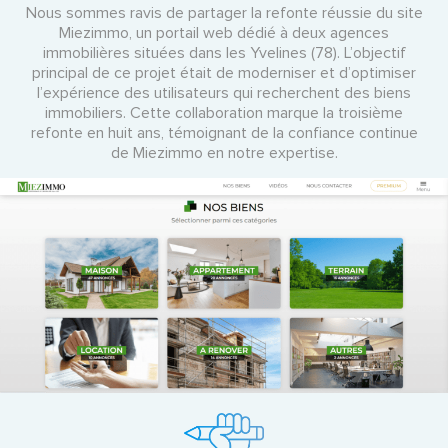
Nous sommes ravis de partager la refonte réussie du site
Miezimmo, un portail web dédié à deux agences
immobilières situées dans les Yvelines (78). L’objectif
principal de ce projet était de moderniser et d’optimiser
l’expérience des utilisateurs qui recherchent des biens
immobiliers. Cette collaboration marque la troisième
refonte en huit ans, témoignant de la confiance continue
de Miezimmo en notre expertise.