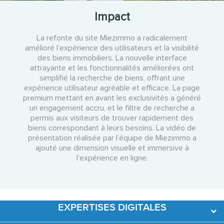
Impact
La refonte du site Miezimmo a radicalement
amélioré l’expérience des utilisateurs et la visibilité
des biens immobiliers. La nouvelle interface
attrayante et les fonctionnalités améliorées ont
simplifié la recherche de biens, offrant une
expérience utilisateur agréable et efficace. La page
premium mettant en avant les exclusivités a généré
un engagement accru, et le filtre de recherche a
permis aux visiteurs de trouver rapidement des
biens correspondant à leurs besoins. La vidéo de
présentation réalisée par l’équipe de Miezimmo a
ajouté une dimension visuelle et immersive à
l’expérience en ligne.
EXPERTISES DIGITALES