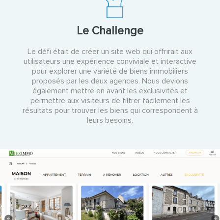
Le Challenge
Le défi était de créer un site web qui offrirait aux
utilisateurs une expérience conviviale et interactive
pour explorer une variété de biens immobiliers
proposés par les deux agences. Nous devions
également mettre en avant les exclusivités et
permettre aux visiteurs de filtrer facilement les
résultats pour trouver les biens qui correspondent à
leurs besoins.