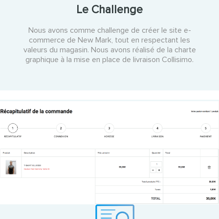
Le Challenge
Nous avons comme challenge de créer le site e-
commerce de New Mark, tout en respectant les
valeurs du magasin. Nous avons réalisé de la charte
graphique à la mise en place de livraison Collisimo.