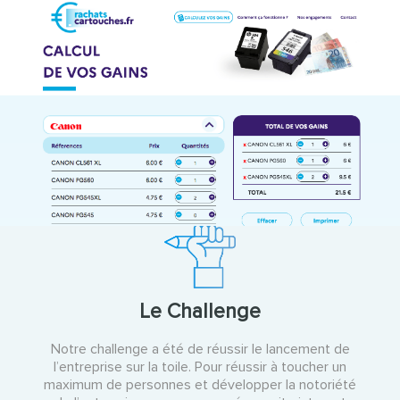
Le Challenge
Notre challenge a été de réussir le lancement de
l’entreprise sur la toile. Pour réussir à toucher un
maximum de personnes et développer la notoriété