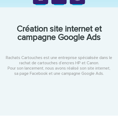
Création site internet et
campagne Google Ads
Rachats Cartouches est une entreprise spécialisée dans le
rachat de cartouches d’encres HP et Canon.
Pour son lancement, nous avons réalisé son site internet,
sa page Facebook et une campagne Google Ads.