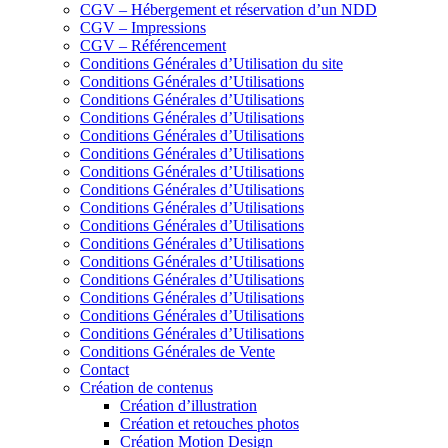
CGV – Hébergement et réservation d’un NDD
CGV – Impressions
CGV – Référencement
Conditions Générales d’Utilisation du site
Conditions Générales d’Utilisations
Conditions Générales d’Utilisations
Conditions Générales d’Utilisations
Conditions Générales d’Utilisations
Conditions Générales d’Utilisations
Conditions Générales d’Utilisations
Conditions Générales d’Utilisations
Conditions Générales d’Utilisations
Conditions Générales d’Utilisations
Conditions Générales d’Utilisations
Conditions Générales d’Utilisations
Conditions Générales d’Utilisations
Conditions Générales d’Utilisations
Conditions Générales d’Utilisations
Conditions Générales d’Utilisations
Conditions Générales de Vente
Contact
Création de contenus
Création d’illustration
Création et retouches photos
Création Motion Design