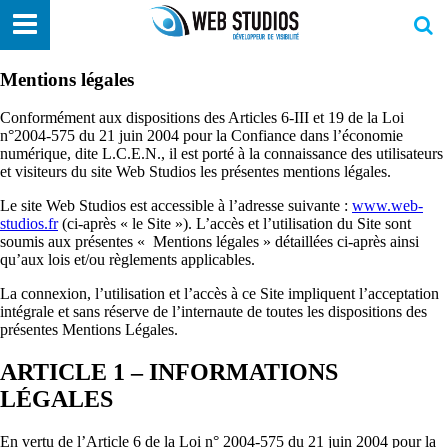
Mentions légales
Conformément aux dispositions des Articles 6-III et 19 de la Loi
n°2004-575 du 21 juin 2004 pour la Confiance dans l’économie
numérique, dite L.C.E.N., il est porté à la connaissance des utilisateurs
et visiteurs du site Web Studios les présentes mentions légales.
Le site Web Studios est accessible à l’adresse suivante :
www.web-
studios.fr
(ci-après « le Site »). L’accès et l’utilisation du Site sont
soumis aux présentes « Mentions légales » détaillées ci-après ainsi
qu’aux lois et/ou règlements applicables.
La connexion, l’utilisation et l’accès à ce Site impliquent l’acceptation
intégrale et sans réserve de l’internaute de toutes les dispositions des
présentes Mentions Légales.
ARTICLE 1 – INFORMATIONS
LÉGALES
En vertu de l’Article 6 de la Loi n° 2004-575 du 21 juin 2004 pour la