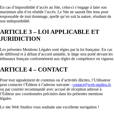
En cas d’impossibilité d’accès au Site, celui-ci s’engage à faire son
maximum afin d’en rétablir l’accès. Le Site ne saurait être tenu pour
responsable de tout dommage, quelle qu’en soit la nature, résultant de
son indisponibilité.
ARTICLE 3 – LOI APPLICABLE ET
JURIDICTION
Les présentes Mentions Légales sont régies par la loi française. En cas
de différend et à défaut d’accord amiable, le litige sera porté devant les
tribunaux français conformément aux règles de compétence en vigueur.
ARTICLE 4 – CONTACT
Pour tout signalement de contenus ou d’activités illicites, l’Utilisateur
peut contacter l’Éditeur à l’adresse suivante :
contact@web-studios.fr
,
ou par courrier recommandé avec accusé de réception adressé à
l’Éditeur aux coordonnées précisées dans les présentes mentions
légales.
Le site Web Studios vous souhaite une excellente navigation !