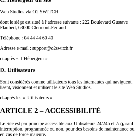
Web Studios via O2 SWITCH
dont le siège est situé à l’adresse suivante : 222 Boulevard Gustave
Flaubert, 63000 Clermont-Ferrand
Téléphone : 04 44 44 60 40
Adresse e-mail : support@o2switch.fr
ci-après « l’Hébergeur »
D. Utilisateurs
Sont considérés comme utilisateurs tous les internautes qui naviguent,
lisent, visionnent et utilisent le site Web Studios.
ci-après les « Utilisateurs »
ARTICLE 2 – ACCESSIBILITÉ
Le Site est par principe accessible aux Utilisateurs 24/24h et 7/7j, sauf
interruption, programmée ou non, pour des besoins de maintenance ou
en cas de force majeure.