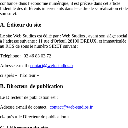
confiance dans l’économie numérique, il est précisé dans cet article
l’identité des différents intervenants dans le cadre de sa réalisation et de
son suivi.
A. Éditeur du site
Le site Web Studios est édité par : Web Studios , ayant son siège social
à l’adresse suivante : 11 rue d'Orfeuil 28100 DREUX, et immatriculée
au RCS de sous le numéro SIRET suivant :
Téléphone : 02 46 83 03 72
Adresse e-mail :
contact@web-studios.fr
ci-après « l’Éditeur »
B. Directeur de publication
Le Directeur de publication est :
Adresse e-mail de contact :
contact@web-studios.fr
ci-après » le Directeur de publication »
C. Hébergeur du site